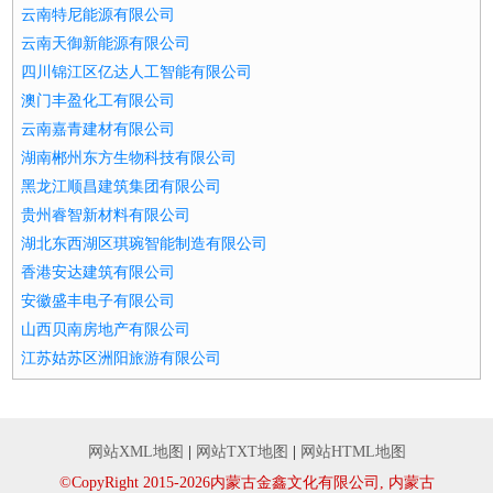
云南特尼能源有限公司
云南天御新能源有限公司
四川锦江区亿达人工智能有限公司
澳门丰盈化工有限公司
云南嘉青建材有限公司
湖南郴州东方生物科技有限公司
黑龙江顺昌建筑集团有限公司
贵州睿智新材料有限公司
湖北东西湖区琪琬智能制造有限公司
香港安达建筑有限公司
安徽盛丰电子有限公司
山西贝南房地产有限公司
江苏姑苏区洲阳旅游有限公司
网站XML地图
|
网站TXT地图
|
网站HTML地图
©CopyRight 2015-2026内蒙古金鑫文化有限公司, 内蒙古