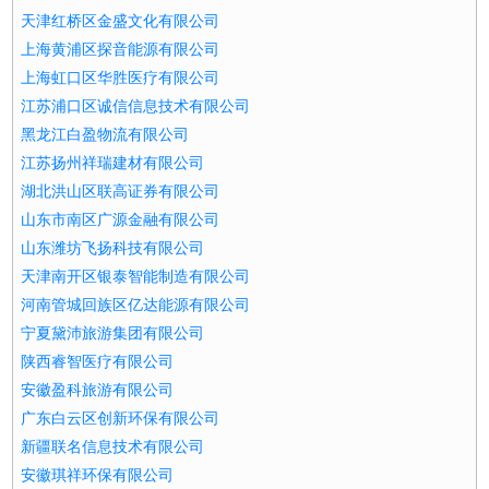
天津红桥区金盛文化有限公司
上海黄浦区探音能源有限公司
上海虹口区华胜医疗有限公司
江苏浦口区诚信信息技术有限公司
黑龙江白盈物流有限公司
江苏扬州祥瑞建材有限公司
湖北洪山区联高证券有限公司
山东市南区广源金融有限公司
山东潍坊飞扬科技有限公司
天津南开区银泰智能制造有限公司
河南管城回族区亿达能源有限公司
宁夏黛沛旅游集团有限公司
陕西睿智医疗有限公司
安徽盈科旅游有限公司
广东白云区创新环保有限公司
新疆联名信息技术有限公司
安徽琪祥环保有限公司