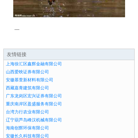
....
友情链接
上海徐汇区鑫辉金融有限公司
山西爱映证券有限公司
安徽慕萱新材料有限公司
西藏嘉青建筑有限公司
广东龙岗区宏兴证券有限公司
重庆南岸区盈盛服务有限公司
台湾力行农业有限公司
辽宁葫芦岛峰汉机械有限公司
海南创辉环保有限公司
安徽长久科技有限公司