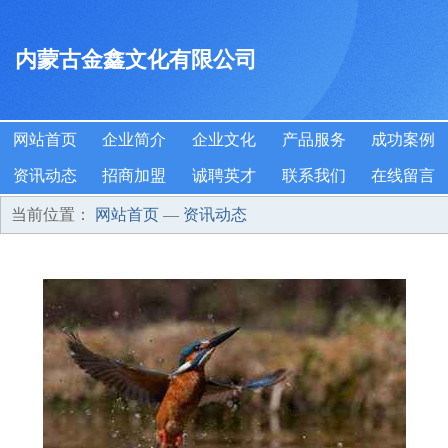
内蒙古金鑫文化有限公司
网站首页
企业简介
企业文化
产品服务
成功案例
资讯动态
招商加盟
诚聘英才
联系我们
在线留言
当前位置：
网站首页
—
资讯动态